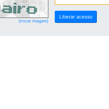
[trocar imagem]