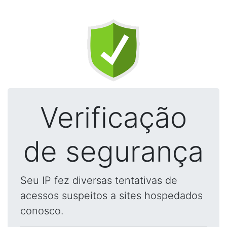
Verificação
de segurança
Seu IP fez diversas tentativas de
acessos suspeitos a sites hospedados
conosco.