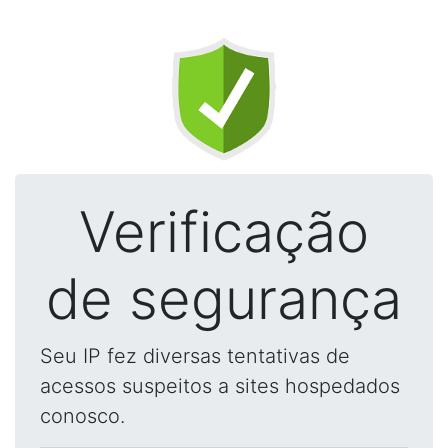
Verificação
de segurança
Seu IP fez diversas tentativas de
acessos suspeitos a sites hospedados
conosco.