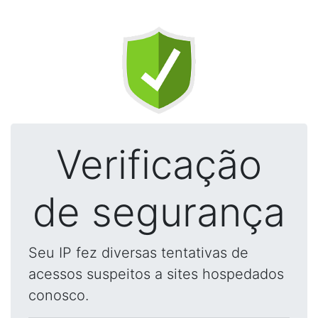
Verificação
de segurança
Seu IP fez diversas tentativas de
acessos suspeitos a sites hospedados
conosco.