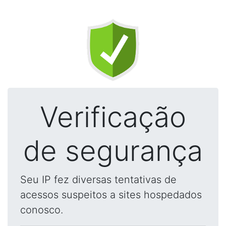
Verificação
de segurança
Seu IP fez diversas tentativas de
acessos suspeitos a sites hospedados
conosco.