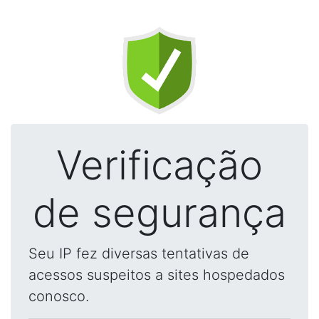
Verificação
de segurança
Seu IP fez diversas tentativas de
acessos suspeitos a sites hospedados
conosco.