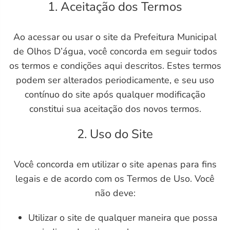
1. Aceitação dos Termos
Ao acessar ou usar o site da Prefeitura Municipal
de Olhos D’água, você concorda em seguir todos
os termos e condições aqui descritos. Estes termos
podem ser alterados periodicamente, e seu uso
contínuo do site após qualquer modificação
constitui sua aceitação dos novos termos.
2. Uso do Site
Você concorda em utilizar o site apenas para fins
legais e de acordo com os Termos de Uso. Você
não deve:
Utilizar o site de qualquer maneira que possa