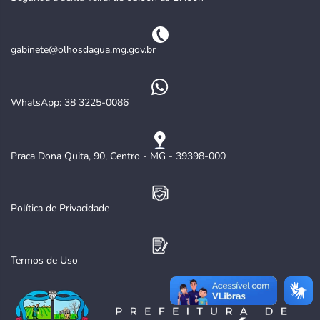
gabinete@olhosdagua.mg.gov.br
WhatsApp: 38 3225-0086
Praca Dona Quita, 90, Centro - MG - 39398-000
Política de Privacidade
Termos de Uso