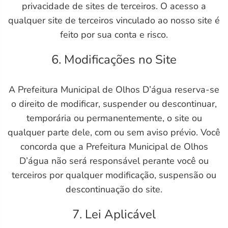
privacidade de sites de terceiros. O acesso a
qualquer site de terceiros vinculado ao nosso site é
feito por sua conta e risco.
6. Modificações no Site
A Prefeitura Municipal de Olhos D’água reserva-se
o direito de modificar, suspender ou descontinuar,
temporária ou permanentemente, o site ou
qualquer parte dele, com ou sem aviso prévio. Você
concorda que a Prefeitura Municipal de Olhos
D’água não será responsável perante você ou
terceiros por qualquer modificação, suspensão ou
descontinuação do site.
7. Lei Aplicável