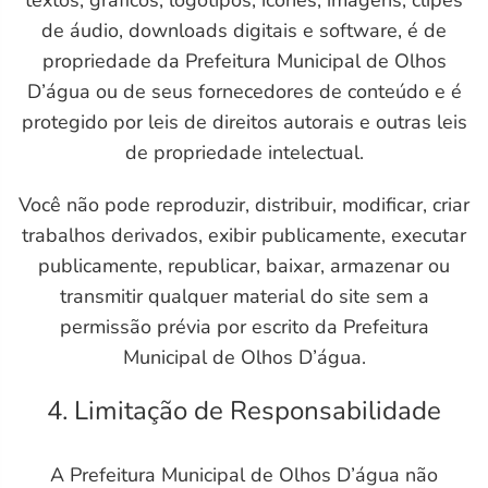
textos, gráficos, logotipos, ícones, imagens, clipes
de áudio, downloads digitais e software, é de
propriedade da Prefeitura Municipal de Olhos
D’água ou de seus fornecedores de conteúdo e é
protegido por leis de direitos autorais e outras leis
de propriedade intelectual.
Você não pode reproduzir, distribuir, modificar, criar
trabalhos derivados, exibir publicamente, executar
publicamente, republicar, baixar, armazenar ou
transmitir qualquer material do site sem a
permissão prévia por escrito da Prefeitura
Municipal de Olhos D’água.
4. Limitação de Responsabilidade
A Prefeitura Municipal de Olhos D’água não