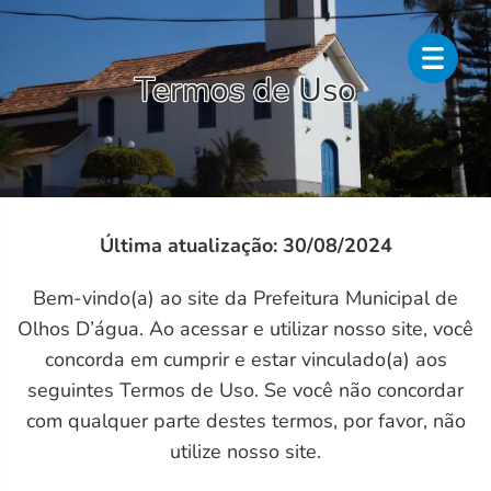
Termos de Uso
Última atualização: 30/08/2024
Bem-vindo(a) ao site da Prefeitura Municipal de
Olhos D’água. Ao acessar e utilizar nosso site, você
concorda em cumprir e estar vinculado(a) aos
seguintes Termos de Uso. Se você não concordar
com qualquer parte destes termos, por favor, não
utilize nosso site.