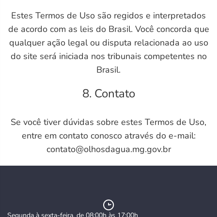
Estes Termos de Uso são regidos e interpretados
de acordo com as leis do Brasil. Você concorda que
qualquer ação legal ou disputa relacionada ao uso
do site será iniciada nos tribunais competentes no
Brasil.
8. Contato
Se você tiver dúvidas sobre estes Termos de Uso,
entre em contato conosco através do e-mail:
contato@olhosdagua.mg.gov.br
Segunda à sexta-feira, de 08:00h às 17:00h