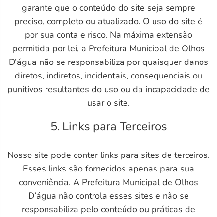
garante que o conteúdo do site seja sempre
preciso, completo ou atualizado. O uso do site é
por sua conta e risco. Na máxima extensão
permitida por lei, a Prefeitura Municipal de Olhos
D’água não se responsabiliza por quaisquer danos
diretos, indiretos, incidentais, consequenciais ou
punitivos resultantes do uso ou da incapacidade de
usar o site.
5. Links para Terceiros
Nosso site pode conter links para sites de terceiros.
Esses links são fornecidos apenas para sua
conveniência. A Prefeitura Municipal de Olhos
D’água não controla esses sites e não se
responsabiliza pelo conteúdo ou práticas de