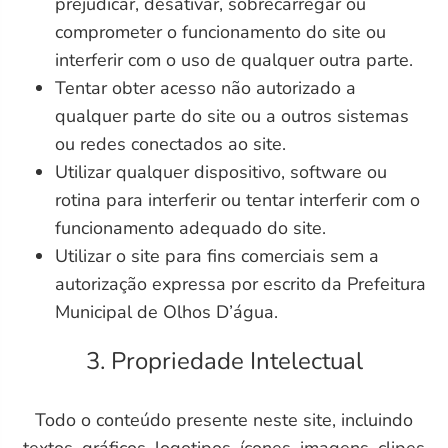
prejudicar, desativar, sobrecarregar ou
comprometer o funcionamento do site ou
interferir com o uso de qualquer outra parte.
Tentar obter acesso não autorizado a
qualquer parte do site ou a outros sistemas
ou redes conectados ao site.
Utilizar qualquer dispositivo, software ou
rotina para interferir ou tentar interferir com o
funcionamento adequado do site.
Utilizar o site para fins comerciais sem a
autorização expressa por escrito da Prefeitura
Municipal de Olhos D’água.
3. Propriedade Intelectual
Todo o conteúdo presente neste site, incluindo